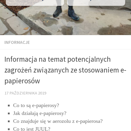
INFORMACJE
Informacja na temat potencjalnych
zagrożeń związanych ze stosowaniem e-
papierosów
17 PAŹDZIERNIKA 2019
Co to są e-papierosy?
Jak działają e-papierosy?
Co znajduje się w aerozolu z e-papierosa?
Co to jest JUUL?