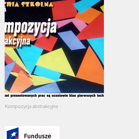
Kompozycja abstrakcyjna