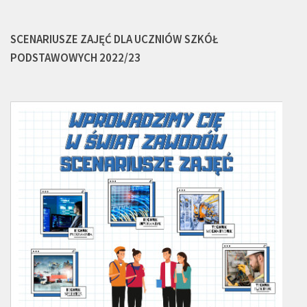
SCENARIUSZE ZAJĘĆ DLA UCZNIÓW SZKÓŁ
PODSTAWOWYCH 2022/23