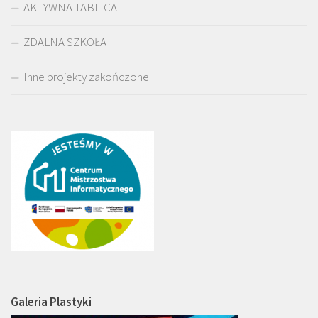
AKTYWNA TABLICA
ZDALNA SZKOŁA
Inne projekty zakończone
Galeria Plastyki