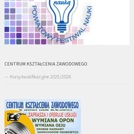
CENTRUM KSZTAŁCENIA ZAWODOWEGO
Kursy kwalifikacyjne 2025/2026