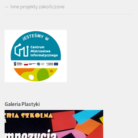
Inne projekty zakończone
Galeria Plastyki