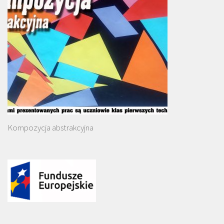
Kompozycja abstrakcyjna