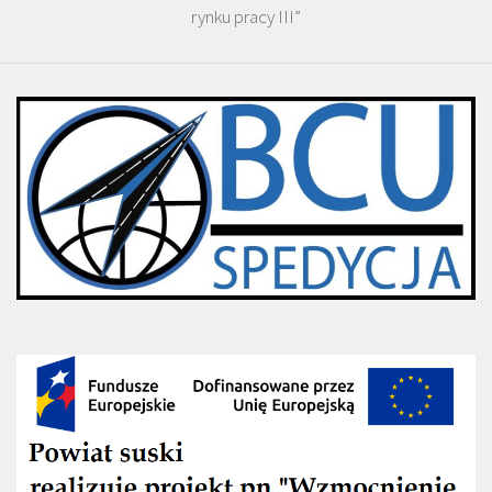
rynku pracy III”