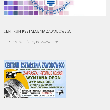
CENTRUM KSZTAŁCENIA ZAWODOWEGO
Kursy kwalifikacyjne 2025/2026