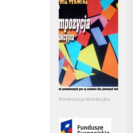
Kompozycja abstrakcyjna