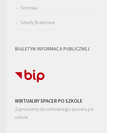
Technika
Szkoły Branżowe
BIULETYN INFORMACJI PUBLICZNEJ
WIRTUALNY SPACER PO SZKOLE
Zapraszamy do wirtualnego spaceru po
szkole