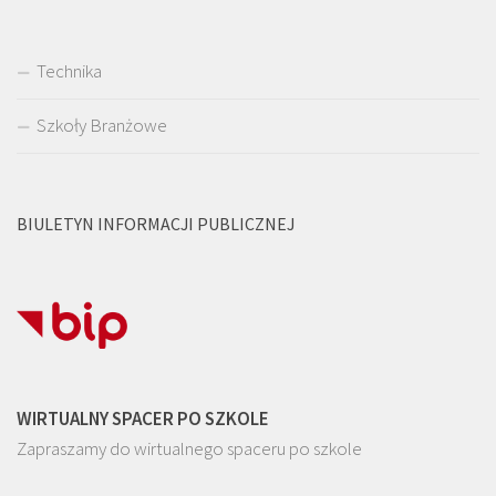
Technika
Szkoły Branżowe
BIULETYN INFORMACJI PUBLICZNEJ
WIRTUALNY SPACER PO SZKOLE
Zapraszamy do wirtualnego spaceru po szkole