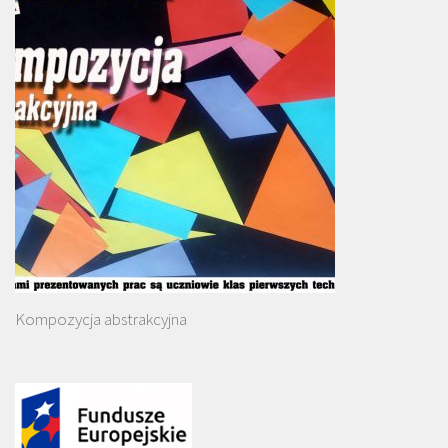
Kompozycja abstrakcyjna