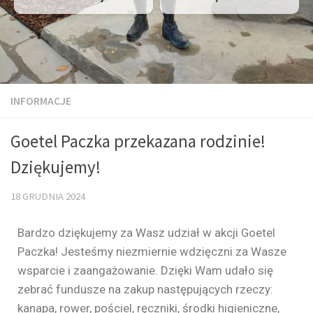
INFORMACJE
Goetel Paczka przekazana rodzinie!
Dziękujemy!
18 GRUDNIA 2024
Bardzo dziękujemy za Wasz udział w akcji Goetel
Paczka! Jesteśmy niezmiernie wdzięczni za Wasze
wsparcie i zaangażowanie. Dzięki Wam udało się
zebrać fundusze na zakup następujących rzeczy:
kanapa, rower, pościel, ręczniki, środki higieniczne,