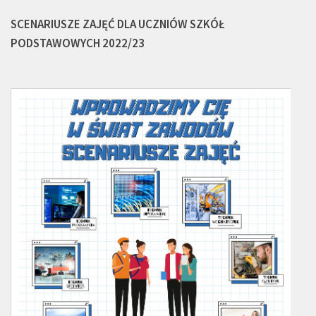
SCENARIUSZE ZAJĘĆ DLA UCZNIÓW SZKÓŁ
PODSTAWOWYCH 2022/23