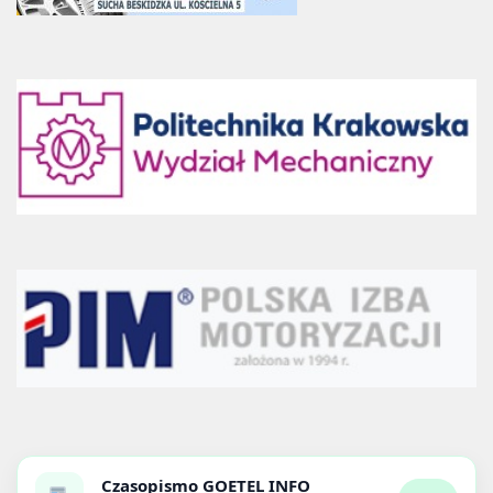
Czasopismo
GOETEL INFO