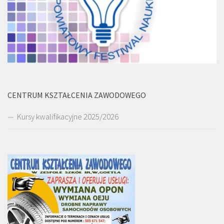
CENTRUM KSZTAŁCENIA ZAWODOWEGO
Kursy kwalifikacyjne 2025/2026