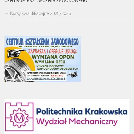
CENTRUM KSZTAŁCENIA ZAWODOWEGO
Kursy kwalifikacyjne 2025/2026