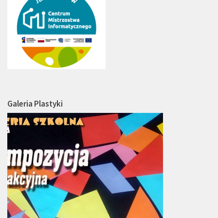
Galeria Plastyki