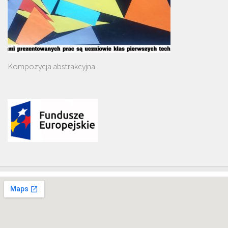
Kompozycja abstrakcyjna