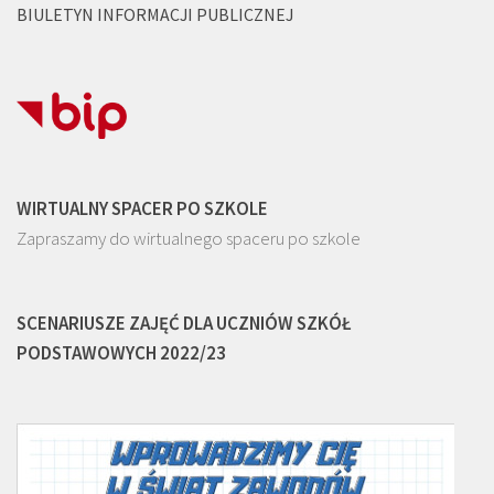
BIULETYN INFORMACJI PUBLICZNEJ
WIRTUALNY SPACER PO SZKOLE
Zapraszamy do wirtualnego spaceru po szkole
SCENARIUSZE ZAJĘĆ DLA UCZNIÓW SZKÓŁ
PODSTAWOWYCH 2022/23