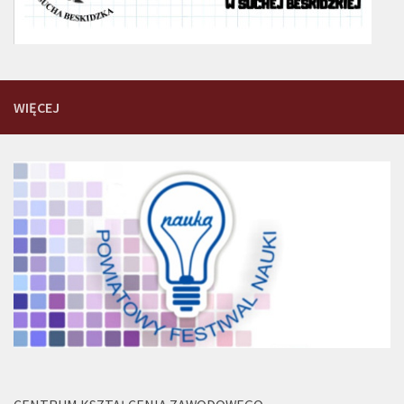
WIĘCEJ