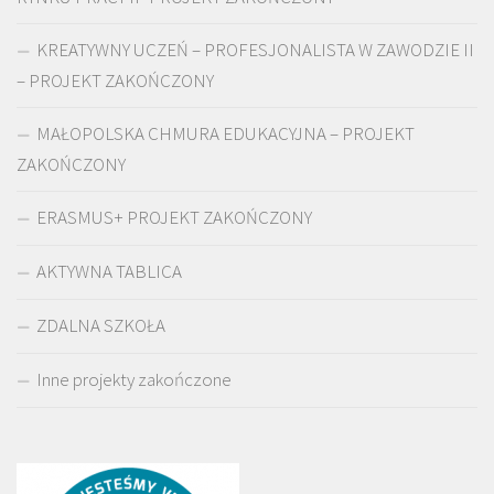
KREATYWNY UCZEŃ – PROFESJONALISTA W ZAWODZIE II
– PROJEKT ZAKOŃCZONY
MAŁOPOLSKA CHMURA EDUKACYJNA – PROJEKT
ZAKOŃCZONY
ERASMUS+ PROJEKT ZAKOŃCZONY
AKTYWNA TABLICA
ZDALNA SZKOŁA
Inne projekty zakończone