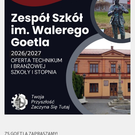
ZS GOETLA ZAPRASZAMY!