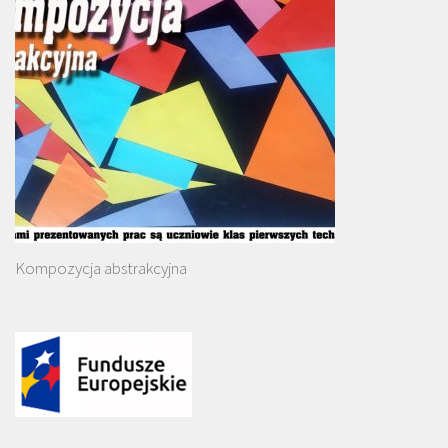
Kompozycja abstrakcyjna