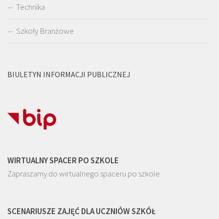
Technika
Szkoły Branżowe
BIULETYN INFORMACJI PUBLICZNEJ
WIRTUALNY SPACER PO SZKOLE
Zapraszamy do wirtualnego spaceru po szkole
SCENARIUSZE ZAJĘĆ DLA UCZNIÓW SZKÓŁ