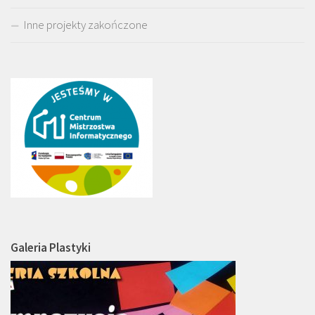
Inne projekty zakończone
Galeria Plastyki