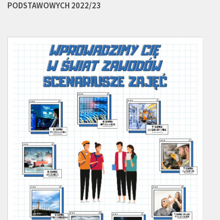
PODSTAWOWYCH 2022/23