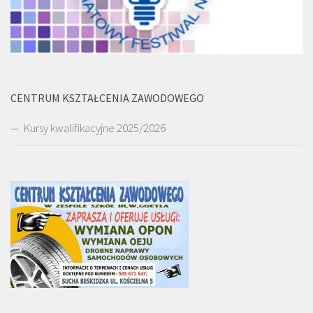
CENTRUM KSZTAŁCENIA ZAWODOWEGO
Kursy kwalifikacyjne 2025/2026