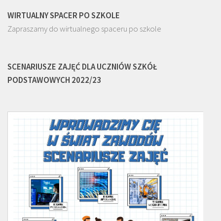
WIRTUALNY SPACER PO SZKOLE
Zapraszamy do wirtualnego spaceru po szkole
SCENARIUSZE ZAJĘĆ DLA UCZNIÓW SZKÓŁ
PODSTAWOWYCH 2022/23