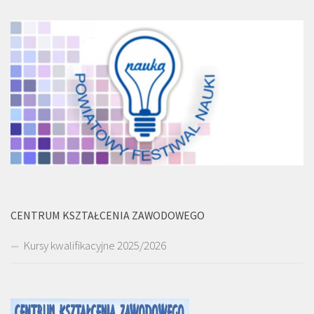
CENTRUM KSZTAŁCENIA ZAWODOWEGO
Kursy kwalifikacyjne 2025/2026