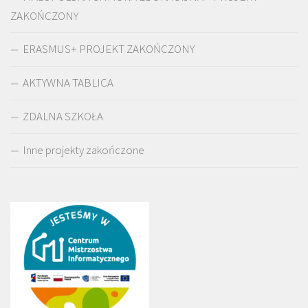
ZAKOŃCZONY
ERASMUS+ PROJEKT ZAKOŃCZONY
AKTYWNA TABLICA
ZDALNA SZKOŁA
Inne projekty zakończone