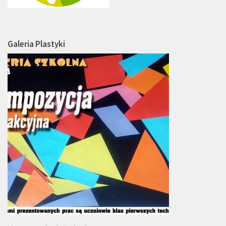
Galeria Plastyki