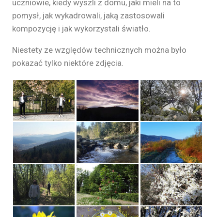
uczniowie, kiedy wyszli z domu, jaki mieli na to
pomysł, jak wykadrowali, jaką zastosowali
kompozycję i jak wykorzystali światło.
Niestety ze względów technicznych można było
pokazać tylko niektóre zdjęcia.