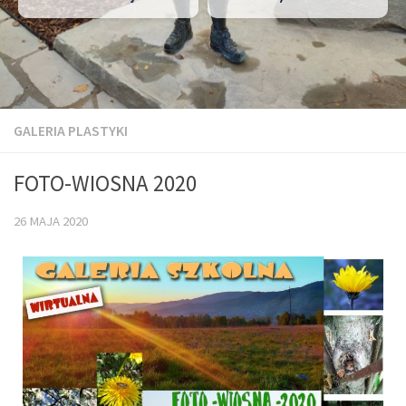
GALERIA PLASTYKI
FOTO-WIOSNA 2020
26 MAJA 2020