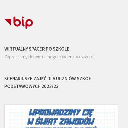
WIRTUALNY SPACER PO SZKOLE
Zapraszamy do wirtualnego spaceru po szkole
SCENARIUSZE ZAJĘĆ DLA UCZNIÓW SZKÓŁ
PODSTAWOWYCH 2022/23