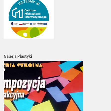
Galeria Plastyki