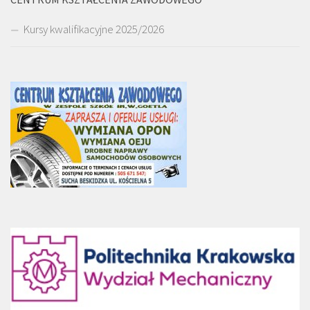
Kursy kwalifikacyjne 2025/2026