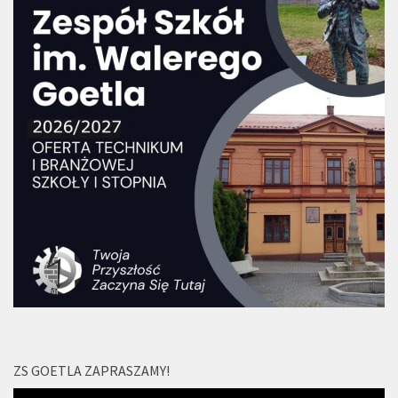
ZS GOETLA ZAPRASZAMY!