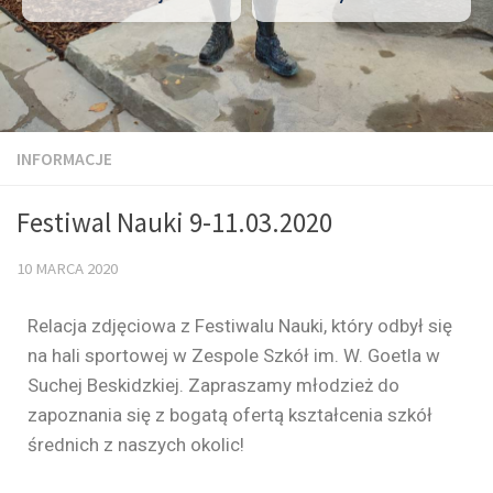
INFORMACJE
Festiwal Nauki 9-11.03.2020
10 MARCA 2020
Relacja zdjęciowa z Festiwalu Nauki, który odbył się
na hali sportowej w Zespole Szkół im. W. Goetla w
Suchej Beskidzkiej. Zapraszamy młodzież do
zapoznania się z bogatą ofertą kształcenia szkół
średnich z naszych okolic!