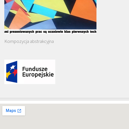
Kompozycja abstrakcyjna