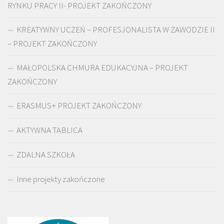
RYNKU PRACY II- PROJEKT ZAKOŃCZONY
KREATYWNY UCZEŃ – PROFESJONALISTA W ZAWODZIE II
– PROJEKT ZAKOŃCZONY
MAŁOPOLSKA CHMURA EDUKACYJNA – PROJEKT
ZAKOŃCZONY
ERASMUS+ PROJEKT ZAKOŃCZONY
AKTYWNA TABLICA
ZDALNA SZKOŁA
Inne projekty zakończone