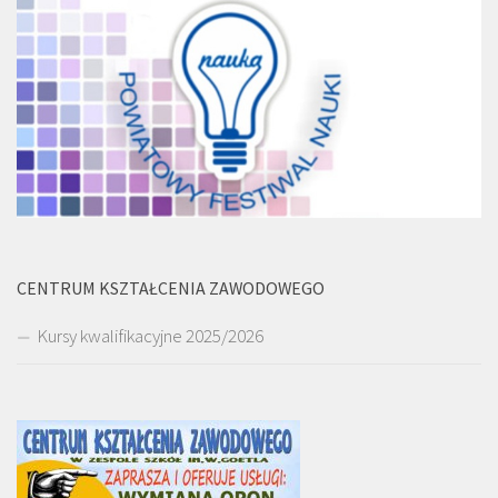
CENTRUM KSZTAŁCENIA ZAWODOWEGO
Kursy kwalifikacyjne 2025/2026