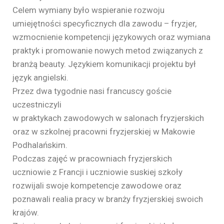
Celem wymiany było wspieranie rozwoju
umiejętności specyficznych dla zawodu – fryzjer,
wzmocnienie kompetencji językowych oraz wymiana
praktyk i promowanie nowych metod związanych z
branżą beauty. Językiem komunikacji projektu był
język angielski.
Przez dwa tygodnie nasi francuscy goście
uczestniczyli
w praktykach zawodowych w salonach fryzjerskich
oraz w szkolnej pracowni fryzjerskiej w Makowie
Podhalańskim.
Podczas zajęć w pracowniach fryzjerskich
uczniowie z Francji i uczniowie suskiej szkoły
rozwijali swoje kompetencje zawodowe oraz
poznawali realia pracy w branży fryzjerskiej swoich
krajów.