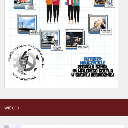
WIĘCEJ