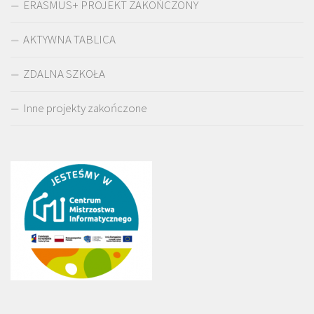
ERASMUS+ PROJEKT ZAKOŃCZONY
AKTYWNA TABLICA
ZDALNA SZKOŁA
Inne projekty zakończone