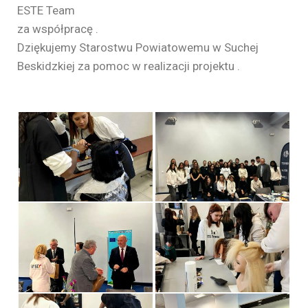
ESTE Team
za współpracę .
Dziękujemy Starostwu Powiatowemu w Suchej
Beskidzkiej za pomoc w realizacji projektu .