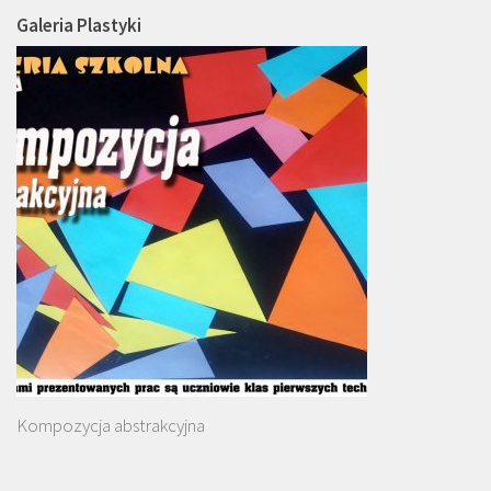
Galeria Plastyki
Kompozycja abstrakcyjna