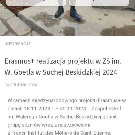
INFORMACJE
Erasmus+ realizacja projektu w ZS im.
W. Goetla w Suchej Beskidzkiej 2024
14 GRUDNIA 2024
W ramach międzynarodowego projektu Erasmus+ w
dniach 18.11.2024 r. – 30.11.2024 r. Zespół Szkół
im. Walerego Goetla w Suchej Beskidzkiej gościł
grupę uczniów wraz z nauczycielami
z Francji Institut des Métiers de Saint-Etienne.