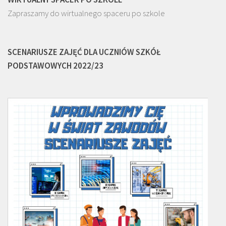
Zapraszamy do wirtualnego spaceru po szkole
SCENARIUSZE ZAJĘĆ DLA UCZNIÓW SZKÓŁ
PODSTAWOWYCH 2022/23