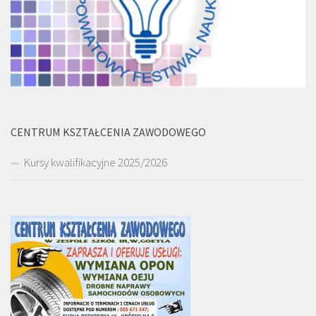
CENTRUM KSZTAŁCENIA ZAWODOWEGO
Kursy kwalifikacyjne 2025/2026