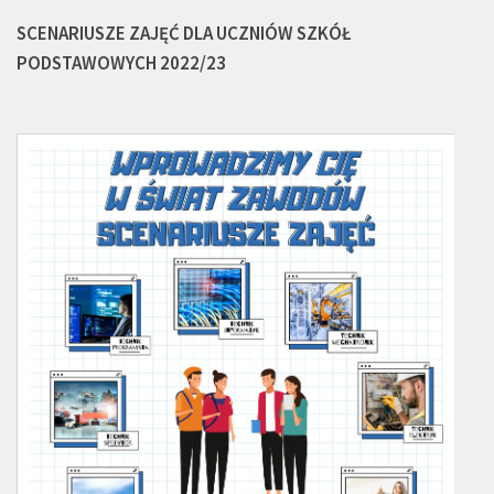
SCENARIUSZE ZAJĘĆ DLA UCZNIÓW SZKÓŁ
PODSTAWOWYCH 2022/23