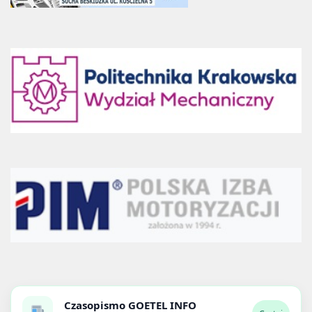
Czasopismo
GOETEL INFO