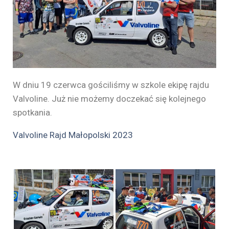
W dniu 19 czerwca gościliśmy w szkole ekipę rajdu
Valvoline. Już nie możemy doczekać się kolejnego
spotkania.
Valvoline Rajd Małopolski 2023