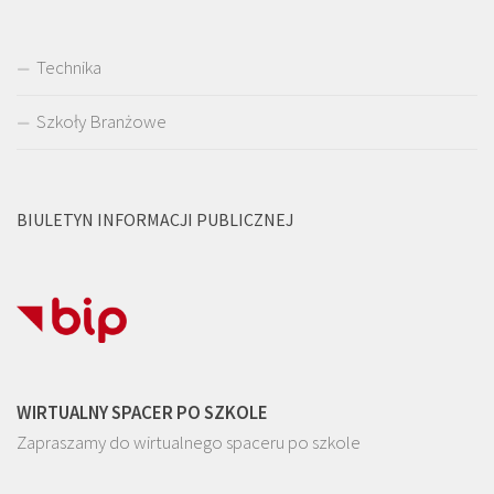
Technika
Szkoły Branżowe
BIULETYN INFORMACJI PUBLICZNEJ
WIRTUALNY SPACER PO SZKOLE
Zapraszamy do wirtualnego spaceru po szkole