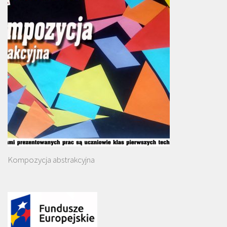
Kompozycja abstrakcyjna