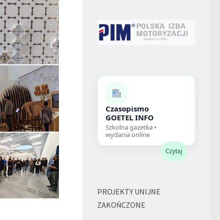
Czasopismo
GOETEL INFO
Szkolna gazetka •
wydania online
Czytaj
PROJEKTY UNIJNE
ZAKOŃCZONE