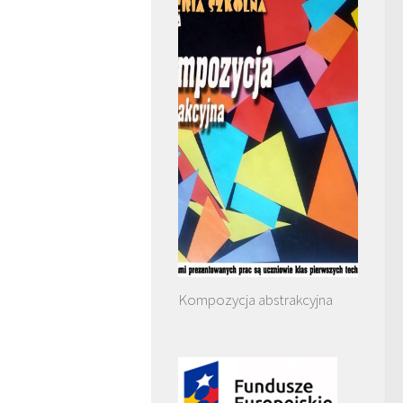
Kompozycja abstrakcyjna