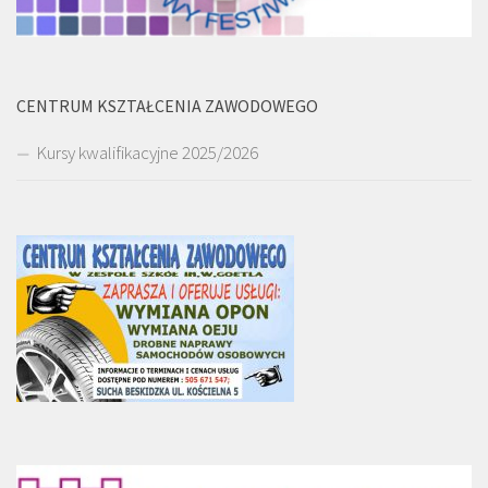
CENTRUM KSZTAŁCENIA ZAWODOWEGO
Kursy kwalifikacyjne 2025/2026