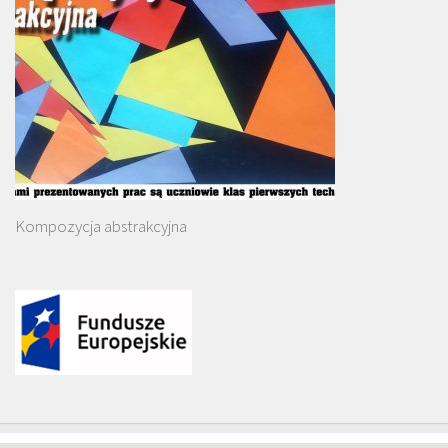
Kompozycja abstrakcyjna