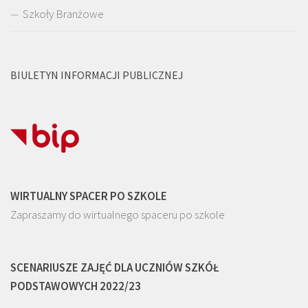
Szkoły Branżowe
BIULETYN INFORMACJI PUBLICZNEJ
WIRTUALNY SPACER PO SZKOLE
Zapraszamy do wirtualnego spaceru po szkole
SCENARIUSZE ZAJĘĆ DLA UCZNIÓW SZKÓŁ
PODSTAWOWYCH 2022/23