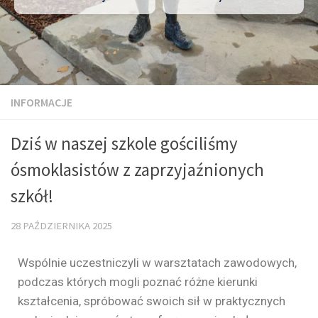
INFORMACJE
Dziś w naszej szkole gościliśmy
ósmoklasistów z zaprzyjaźnionych
szkół!
28 PAŹDZIERNIKA 2025
Wspólnie uczestniczyli w warsztatach zawodowych,
podczas których mogli poznać różne kierunki
kształcenia, spróbować swoich sił w praktycznych