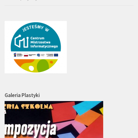
Galeria Plastyki