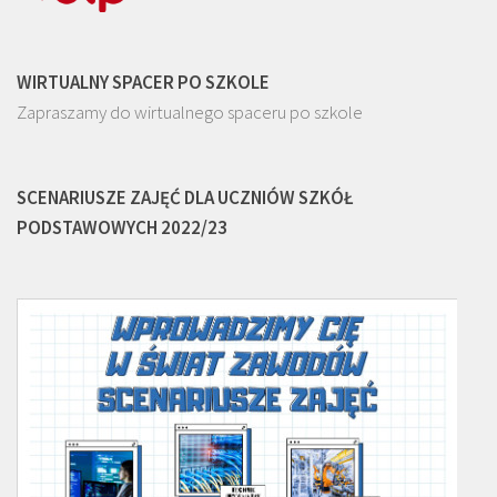
WIRTUALNY SPACER PO SZKOLE
Zapraszamy do wirtualnego spaceru po szkole
SCENARIUSZE ZAJĘĆ DLA UCZNIÓW SZKÓŁ
PODSTAWOWYCH 2022/23