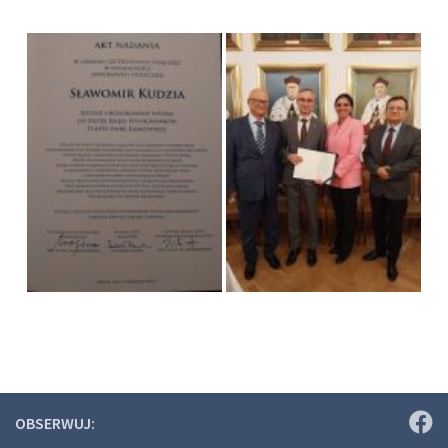
OBSERWUJ: