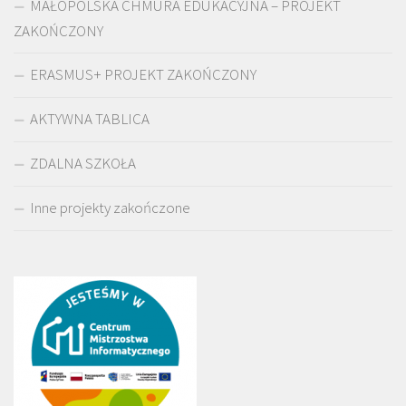
MAŁOPOLSKA CHMURA EDUKACYJNA – PROJEKT
ZAKOŃCZONY
ERASMUS+ PROJEKT ZAKOŃCZONY
AKTYWNA TABLICA
ZDALNA SZKOŁA
Inne projekty zakończone