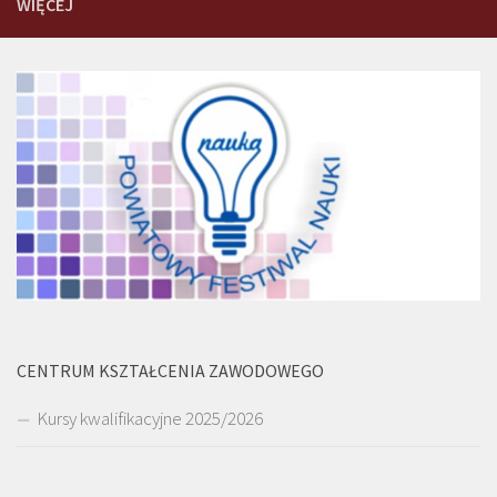
WIĘCEJ
CENTRUM KSZTAŁCENIA ZAWODOWEGO
Kursy kwalifikacyjne 2025/2026