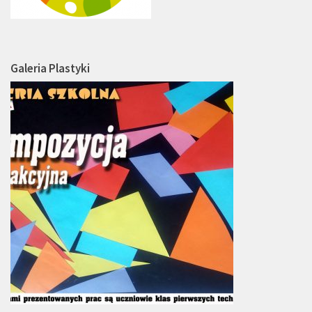
Galeria Plastyki