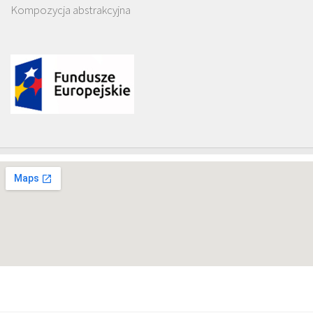
Kompozycja abstrakcyjna