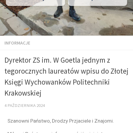
INFORMACJE
Dyrektor ZS im. W Goetla jednym z
tegorocznych laureatów wpisu do Złotej
Księgi Wychowanków Politechniki
Krakowskiej
4 PAŹDZIERNIKA 2024
Szanowni Państwo, Drodzy Przjaciele i Znajomi.