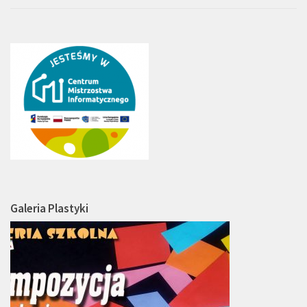
Galeria Plastyki