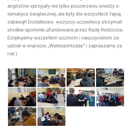
anglistów sprzyjały nie tylko poszerzeniu wiedzy o
tematyce świątecznej, ale były dla wszystkich fajną
zabawą!! Dodatkowo wszyscy uczestnicy otrzymali
słodkie upominki ufundowane przez Radę Rodziców.
Dziękujemy wszystkim uczniom i nauczycielom za
udział w imprezie „Weihnachtsday” i zapraszamy za
rok:)