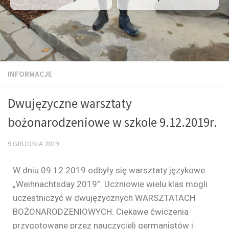
INFORMACJE
Dwujęzyczne warsztaty
bożonarodzeniowe w szkole 9.12.2019r.
9 GRUDNIA 2019
W dniu 09.12.2019 odbyły się warsztaty językowe
„Weihnachtsday 2019”. Uczniowie wielu klas mogli
uczestniczyć w dwujęzycznych WARSZTATACH
BOŻONARODZENIOWYCH. Ciekawe ćwiczenia
przygotowane przez nauczycieli germanistów i