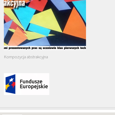
Kompozycja abstrakcyjna