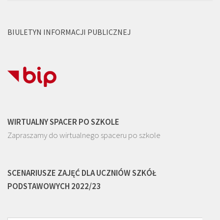
BIULETYN INFORMACJI PUBLICZNEJ
WIRTUALNY SPACER PO SZKOLE
Zapraszamy do wirtualnego spaceru po szkole
SCENARIUSZE ZAJĘĆ DLA UCZNIÓW SZKÓŁ
PODSTAWOWYCH 2022/23