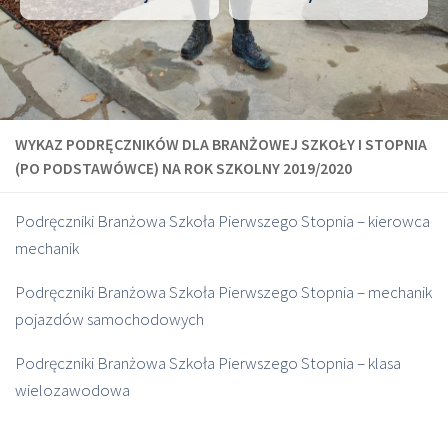
WYKAZ PODRĘCZNIKÓW DLA BRANŻOWEJ SZKOŁY I STOPNIA
(PO PODSTAWÓWCE) NA ROK SZKOLNY 2019/2020
Podręczniki Branżowa Szkoła Pierwszego Stopnia – kierowca
mechanik
Podręczniki Branżowa Szkoła Pierwszego Stopnia – mechanik
pojazdów samochodowych
Podręczniki Branżowa Szkoła Pierwszego Stopnia – klasa
wielozawodowa