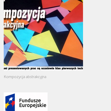
Kompozycja abstrakcyjna