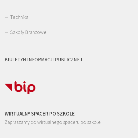
Technika
Szkoły Branżowe
BIULETYN INFORMACJI PUBLICZNEJ
WIRTUALNY SPACER PO SZKOLE
Zapraszamy do wirtualnego spaceru po szkole