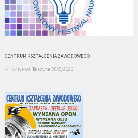
CENTRUM KSZTAŁCENIA ZAWODOWEGO
Kursy kwalifikacyjne 2025/2026