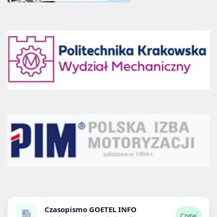
Czasopismo
GOETEL INFO
Czytaj