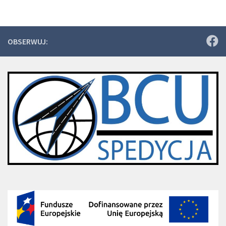
OBSERWUJ: