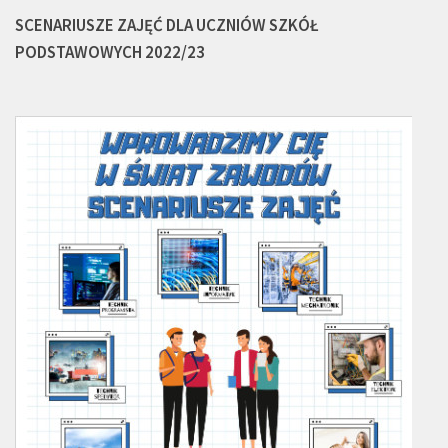
SCENARIUSZE ZAJĘĆ DLA UCZNIÓW SZKÓŁ
PODSTAWOWYCH 2022/23