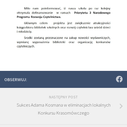
OBSERWUJ:
NASTĘPNY POST
Sukces Adama Kosmana w eliminacjach lokalnych
Konkursu Krasomówczego