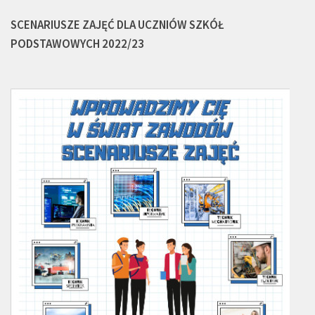
SCENARIUSZE ZAJĘĆ DLA UCZNIÓW SZKÓŁ
PODSTAWOWYCH 2022/23