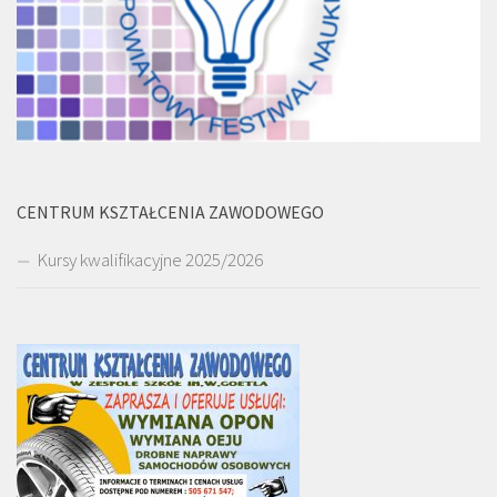
CENTRUM KSZTAŁCENIA ZAWODOWEGO
Kursy kwalifikacyjne 2025/2026