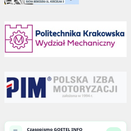
Czasopismo
GOETEL INFO