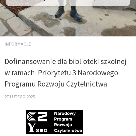
INFORMACJE
Dofinansowanie dla biblioteki szkolnej
w ramach Priorytetu 3 Narodowego
Programu Rozwoju Czytelnictwa
27 LUTEGO 2025