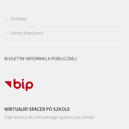
Technika
Szkoły Branżowe
BIULETYN INFORMACJI PUBLICZNEJ
WIRTUALNY SPACER PO SZKOLE
Zapraszamy do wirtualnego spaceru po szkole