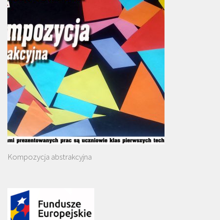
Kompozycja abstrakcyjna