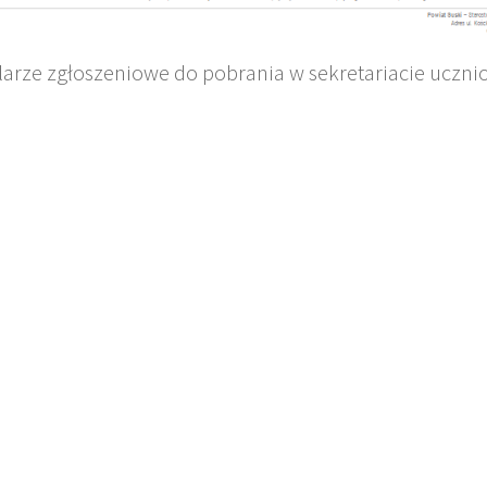
arze zgłoszeniowe do pobrania w sekretariacie uczni