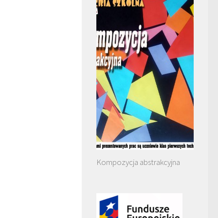
Kompozycja abstrakcyjna