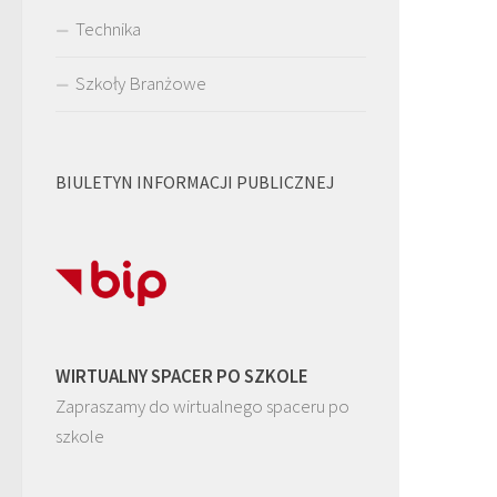
Technika
Szkoły Branżowe
BIULETYN INFORMACJI PUBLICZNEJ
WIRTUALNY SPACER PO SZKOLE
Zapraszamy do wirtualnego spaceru po
szkole