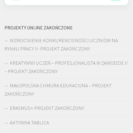
PROJEKTY UNIJNE ZAKOŃCZONE
WZMOCNIENIE KONKURENCYJNOŚCI UCZNIÓW NA
RYNKU PRACY II- PROJEKT ZAKOŃCZONY
KREATYWNY UCZEŃ – PROFESJONALISTA W ZAWODZIE II
– PROJEKT ZAKOŃCZONY
MAŁOPOLSKA CHMURA EDUKACYJNA – PROJEKT
ZAKOŃCZONY
ERASMUS+ PROJEKT ZAKOŃCZONY
AKTYWNA TABLICA