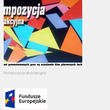
Kompozycja abstrakcyjna