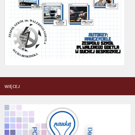
WIĘCEJ