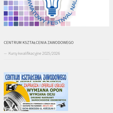
CENTRUM KSZTAŁCENIA ZAWODOWEGO
Kursy kwalifikacyjne 2025/2026