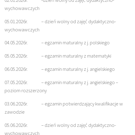
wychowawczych
05.01.2026r. – dzień wolny od zajęć dydaktyczno-
wychowawczych
04.05.2026r. – egzamin maturalny z j. polskiego
05.05.2026r. – egzamin maturalny z matematyki
06.05.2026r. – egzamin maturalny z j. angielskiego
07.05.2026r. – egzamin maturalny z j. angielskiego –
poziom rozszerzony
03.06.2026r. – egzamin potwierdzający kwalifikacje w
zawodzie
05.06.2026r. – dzień wolny od zajęć dydaktyczno-
wychowawczych