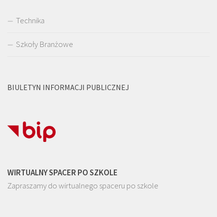
Technika
Szkoły Branżowe
BIULETYN INFORMACJI PUBLICZNEJ
WIRTUALNY SPACER PO SZKOLE
Zapraszamy do wirtualnego spaceru po szkole