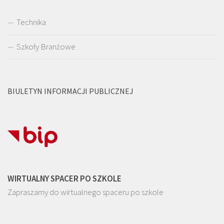
Technika
Szkoły Branżowe
BIULETYN INFORMACJI PUBLICZNEJ
WIRTUALNY SPACER PO SZKOLE
Zapraszamy do wirtualnego spaceru po szkole