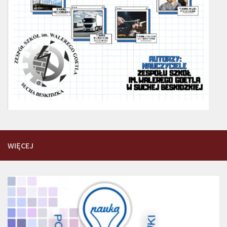
WIĘCEJ