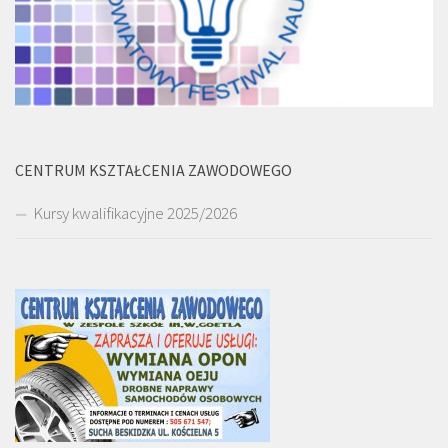
CENTRUM KSZTAŁCENIA ZAWODOWEGO
Kursy kwalifikacyjne 2025/2026