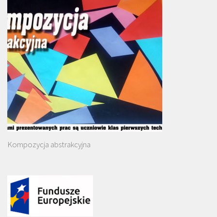
Kompozycja abstrakcyjna