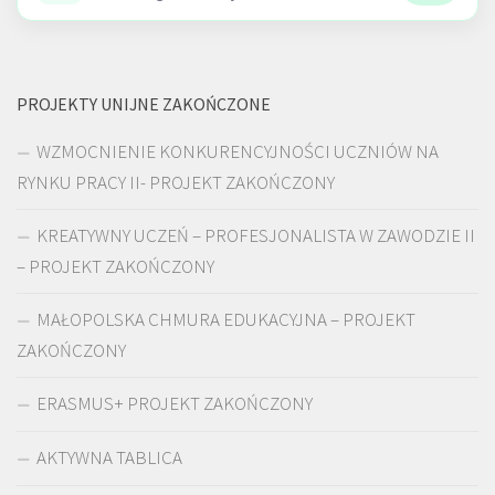
PROJEKTY UNIJNE ZAKOŃCZONE
WZMOCNIENIE KONKURENCYJNOŚCI UCZNIÓW NA
RYNKU PRACY II- PROJEKT ZAKOŃCZONY
KREATYWNY UCZEŃ – PROFESJONALISTA W ZAWODZIE II
– PROJEKT ZAKOŃCZONY
MAŁOPOLSKA CHMURA EDUKACYJNA – PROJEKT
ZAKOŃCZONY
ERASMUS+ PROJEKT ZAKOŃCZONY
AKTYWNA TABLICA