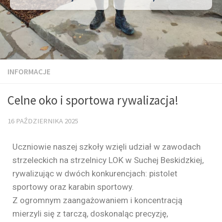
INFORMACJE
Celne oko i sportowa rywalizacja!
16 PAŹDZIERNIKA 2025
Uczniowie naszej szkoły wzięli udział w zawodach
strzeleckich na strzelnicy LOK w Suchej Beskidzkiej,
rywalizując w dwóch konkurencjach: pistolet
sportowy oraz karabin sportowy.
Z ogromnym zaangażowaniem i koncentracją
mierzyli się z tarczą, doskonaląc precyzję,