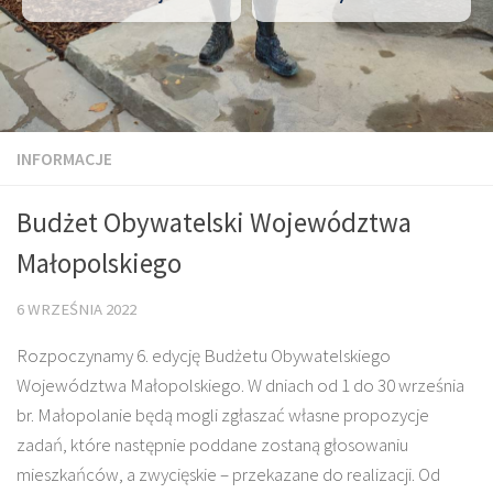
INFORMACJE
Budżet Obywatelski Województwa
Małopolskiego
6 WRZEŚNIA 2022
Rozpoczynamy 6. edycję Budżetu Obywatelskiego
Województwa Małopolskiego. W dniach od 1 do 30 września
br. Małopolanie będą mogli zgłaszać własne propozycje
zadań, które następnie poddane zostaną głosowaniu
mieszkańców, a zwycięskie – przekazane do realizacji. Od