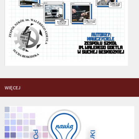
WIĘCEJ