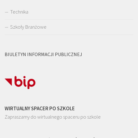
Technika
Szkoły Branżowe
BIULETYN INFORMACJI PUBLICZNEJ
WIRTUALNY SPACER PO SZKOLE
Zapraszamy do wirtualnego spaceru po szkole