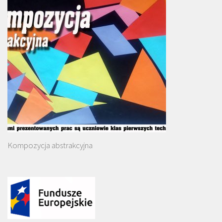
Kompozycja abstrakcyjna