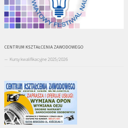
CENTRUM KSZTAŁCENIA ZAWODOWEGO
Kursy kwalifikacyjne 2025/2026