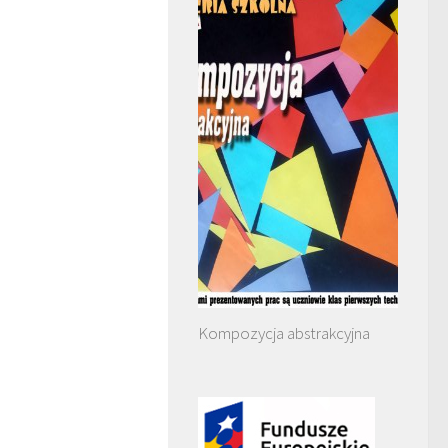
Kompozycja abstrakcyjna