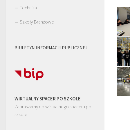
Technika
Szkoły Branżowe
BIULETYN INFORMACJI PUBLICZNEJ
WIRTUALNY SPACER PO SZKOLE
Zapraszamy do wirtualnego spaceru po
szkole