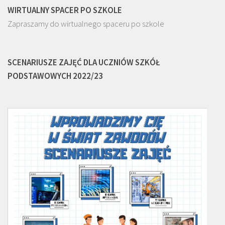
WIRTUALNY SPACER PO SZKOLE
Zapraszamy do wirtualnego spaceru po szkole
SCENARIUSZE ZAJĘĆ DLA UCZNIÓW SZKÓŁ
PODSTAWOWYCH 2022/23