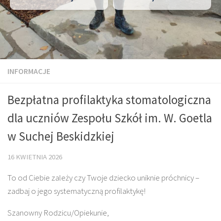
INFORMACJE
Bezpłatna profilaktyka stomatologiczna
dla uczniów Zespołu Szkół im. W. Goetla
w Suchej Beskidzkiej
16 KWIETNIA 2026
To od Ciebie zależy czy Twoje dziecko uniknie próchnicy –
zadbaj o jego systematyczną profilaktykę!
Szanowny Rodzicu/Opiekunie,