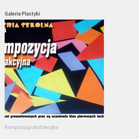
Galeria Plastyki
Kompozycja abstrakcyjna