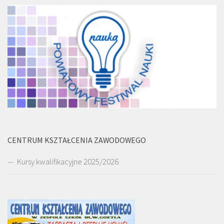
CENTRUM KSZTAŁCENIA ZAWODOWEGO
Kursy kwalifikacyjne 2025/2026