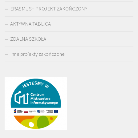
ERASMUS+ PROJEKT ZAKOŃCZONY
AKTYWNA TABLICA
ZDALNA SZKOŁA
Inne projekty zakończone