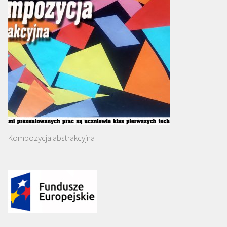
Kompozycja abstrakcyjna