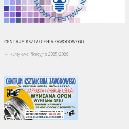
CENTRUM KSZTAŁCENIA ZAWODOWEGO
Kursy kwalifikacyjne 2025/2026