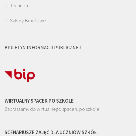
Technika
Szkoły Branżowe
BIULETYN INFORMACJI PUBLICZNEJ
WIRTUALNY SPACER PO SZKOLE
Zapraszamy do wirtualnego spaceru po szkole
SCENARIUSZE ZAJĘĆ DLA UCZNIÓW SZKÓŁ