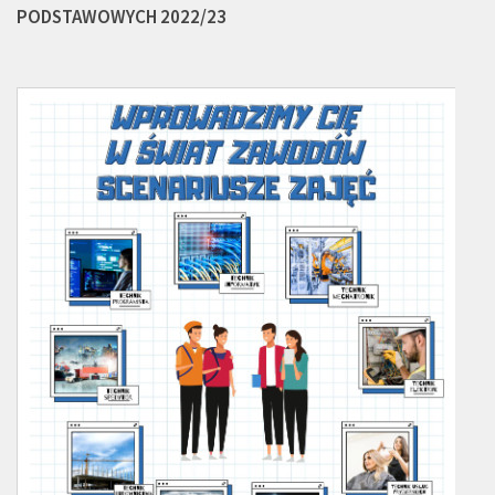
PODSTAWOWYCH 2022/23