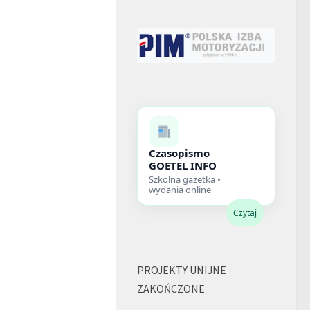
Czasopismo
GOETEL INFO
Szkolna gazetka •
wydania online
Czytaj
PROJEKTY UNIJNE
ZAKOŃCZONE