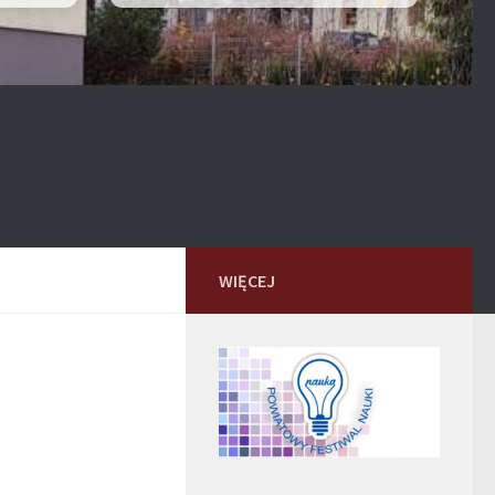
WIĘCEJ