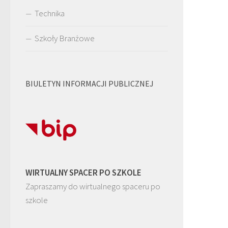
Technika
Szkoły Branżowe
BIULETYN INFORMACJI PUBLICZNEJ
WIRTUALNY SPACER PO SZKOLE
Zapraszamy do wirtualnego spaceru po
szkole