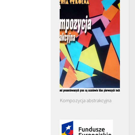
Kompozycja abstrakcyjna