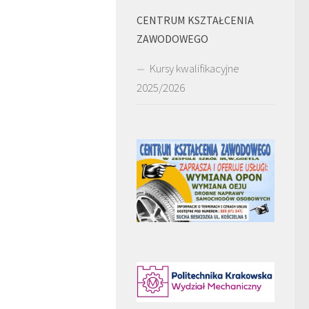
CENTRUM KSZTAŁCENIA
ZAWODOWEGO
Kursy kwalifikacyjne
2025/2026