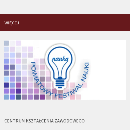
WIĘCEJ
CENTRUM KSZTAŁCENIA ZAWODOWEGO