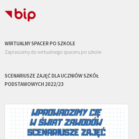
WIRTUALNY SPACER PO SZKOLE
Zapraszamy do wirtualnego spaceru po szkole
SCENARIUSZE ZAJĘĆ DLA UCZNIÓW SZKÓŁ
PODSTAWOWYCH 2022/23