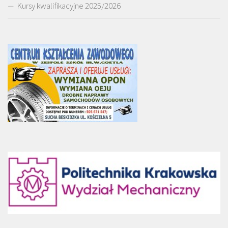
Kursy kwalifikacyjne 2025/2026