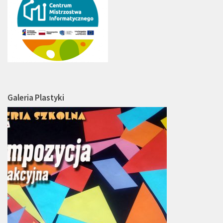
Galeria Plastyki