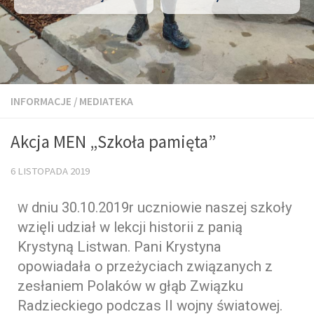
INFORMACJE
/
MEDIATEKA
Akcja MEN „Szkoła pamięta”
6 LISTOPADA 2019
dniu 30.10.2019r uczniowie naszej szkoły
W
wzięli udział w lekcji historii z panią
Krystyną Listwan. Pani Krystyna
opowiadała o przeżyciach związanych z
zesłaniem Polaków w głąb Związku
Radzieckiego podczas II wojny światowej.