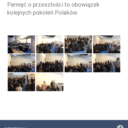
Pamięć o przeszłości to obowiązek
kolejnych pokoleń Polaków.