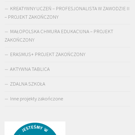
KREATYWNY UCZEŃ – PROFESJONALISTA W ZAWODZIE II
– PROJEKT ZAKOŃCZONY
MAŁOPOLSKA CHMURA EDUKACYJNA – PROJEKT
ZAKOŃCZONY
ERASMUS+ PROJEKT ZAKOŃCZONY
AKTYWNA TABLICA
ZDALNA SZKOŁA
Inne projekty zakończone