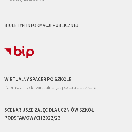
BIULETYN INFORMACJI PUBLICZNEJ
WIRTUALNY SPACER PO SZKOLE
Zapraszamy do wirtualnego spaceru po szkole
SCENARIUSZE ZAJĘĆ DLA UCZNIÓW SZKÓŁ
PODSTAWOWYCH 2022/23