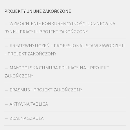
PROJEKTY UNIJNE ZAKOŃCZONE
WZMOCNIENIE KONKURENCYJNOŚCI UCZNIÓW NA
RYNKU PRACY II- PROJEKT ZAKOŃCZONY
KREATYWNY UCZEŃ – PROFESJONALISTA W ZAWODZIE II
– PROJEKT ZAKOŃCZONY
MAŁOPOLSKA CHMURA EDUKACYJNA – PROJEKT
ZAKOŃCZONY
ERASMUS+ PROJEKT ZAKOŃCZONY
AKTYWNA TABLICA
ZDALNA SZKOŁA