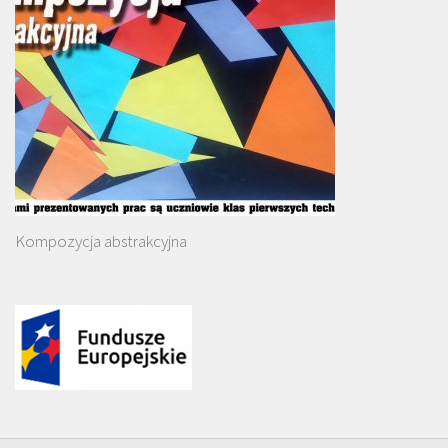
Kompozycja abstrakcyjna