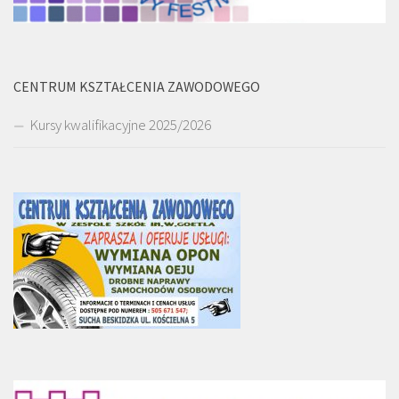
CENTRUM KSZTAŁCENIA ZAWODOWEGO
Kursy kwalifikacyjne 2025/2026