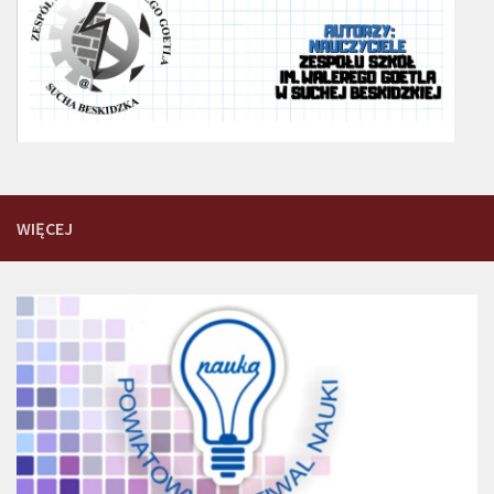
WIĘCEJ