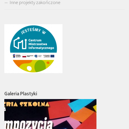
Inne projekty zakończone
Galeria Plastyki