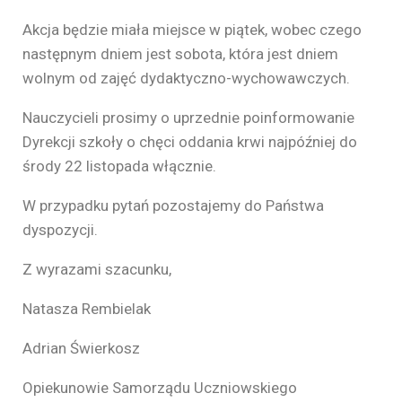
Akcja będzie miała miejsce w piątek, wobec czego
następnym dniem jest sobota, która jest dniem
wolnym od zajęć dydaktyczno-wychowawczych.
Nauczycieli prosimy o uprzednie poinformowanie
Dyrekcji szkoły o chęci oddania krwi najpóźniej do
środy 22 listopada włącznie.
W przypadku pytań pozostajemy do Państwa
dyspozycji.
Z wyrazami szacunku,
Natasza Rembielak
Adrian Świerkosz
Opiekunowie Samorządu Uczniowskiego