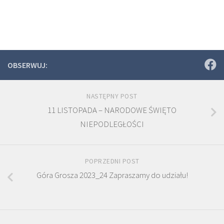
OBSERWUJ:
NASTĘPNY POST
11 LISTOPADA – NARODOWE ŚWIĘTO
NIEPODLEGŁOŚCI
POPRZEDNI POST
Góra Grosza 2023_24 Zapraszamy do udziału!