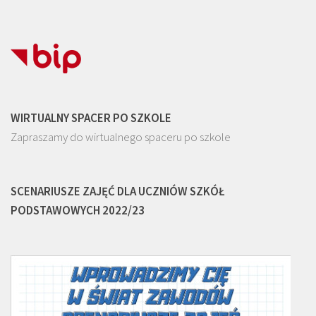
WIRTUALNY SPACER PO SZKOLE
Zapraszamy do wirtualnego spaceru po szkole
SCENARIUSZE ZAJĘĆ DLA UCZNIÓW SZKÓŁ
PODSTAWOWYCH 2022/23