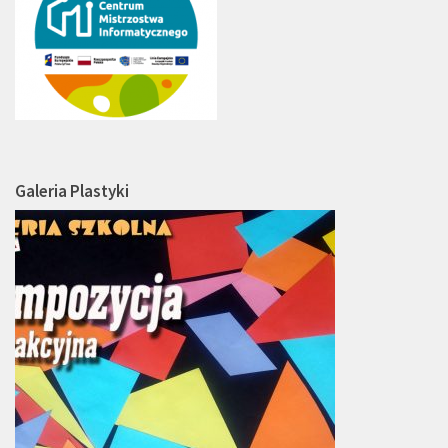
Galeria Plastyki