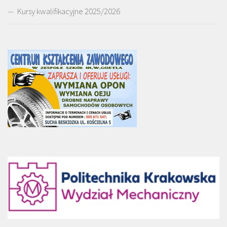
Kursy kwalifikacyjne 2025/2026