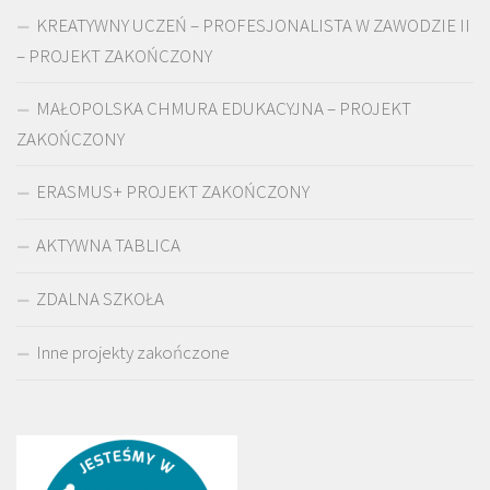
KREATYWNY UCZEŃ – PROFESJONALISTA W ZAWODZIE II
– PROJEKT ZAKOŃCZONY
MAŁOPOLSKA CHMURA EDUKACYJNA – PROJEKT
ZAKOŃCZONY
ERASMUS+ PROJEKT ZAKOŃCZONY
AKTYWNA TABLICA
ZDALNA SZKOŁA
Inne projekty zakończone