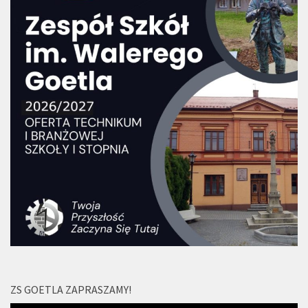
ZS GOETLA ZAPRASZAMY!