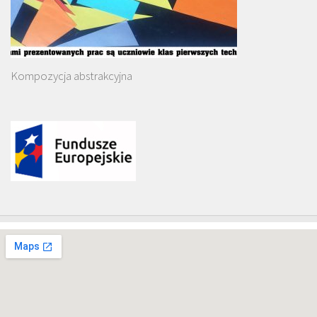
Kompozycja abstrakcyjna