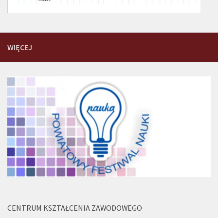
WIĘCEJ
CENTRUM KSZTAŁCENIA ZAWODOWEGO