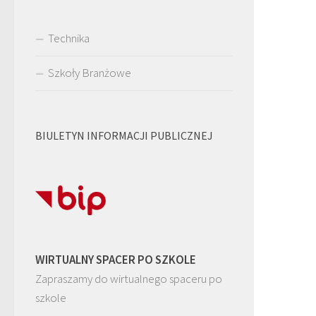
Technika
Szkoły Branżowe
BIULETYN INFORMACJI PUBLICZNEJ
WIRTUALNY SPACER PO SZKOLE
Zapraszamy do wirtualnego spaceru po
szkole