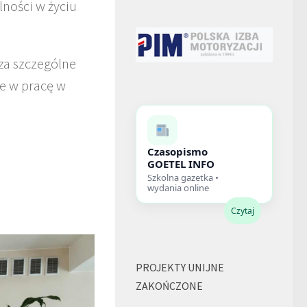
ności w życiu
za szczególne
e w pracę w
Czasopismo
GOETEL INFO
Szkolna gazetka •
wydania online
Czytaj
PROJEKTY UNIJNE
ZAKOŃCZONE