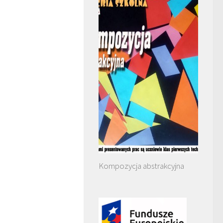
Kompozycja abstrakcyjna