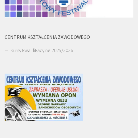
CENTRUM KSZTAŁCENIA ZAWODOWEGO
Kursy kwalifikacyjne 2025/2026