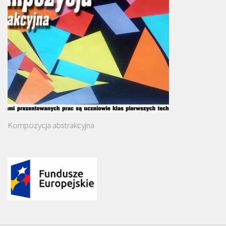
Kompozycja abstrakcyjna