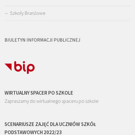
Szkoły Branżowe
BIULETYN INFORMACJI PUBLICZNEJ
WIRTUALNY SPACER PO SZKOLE
Zapraszamy do wirtualnego spaceru po szkole
SCENARIUSZE ZAJĘĆ DLA UCZNIÓW SZKÓŁ
PODSTAWOWYCH 2022/23