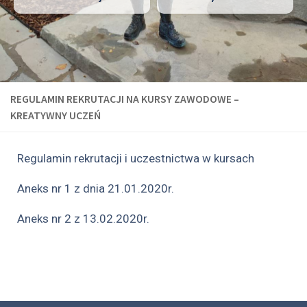
REGULAMIN REKRUTACJI NA KURSY ZAWODOWE –
KREATYWNY UCZEŃ
Regulamin rekrutacji i uczestnictwa w kursach
Aneks nr 1 z dnia 21.01.2020r.
Aneks nr 2 z 13.02.2020r.