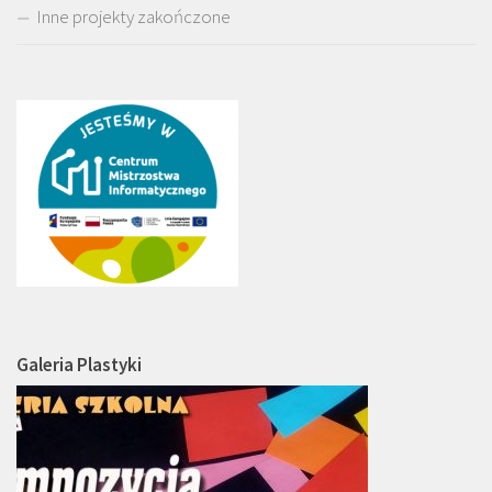
Inne projekty zakończone
Galeria Plastyki