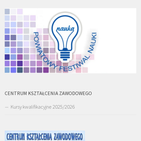
CENTRUM KSZTAŁCENIA ZAWODOWEGO
Kursy kwalifikacyjne 2025/2026