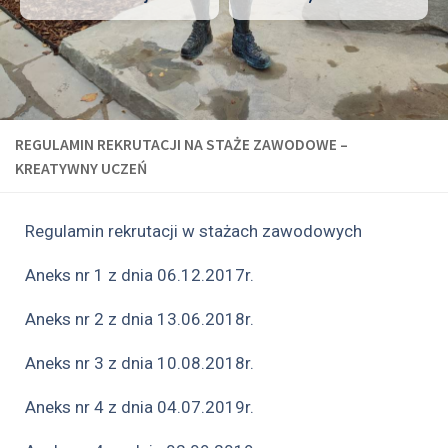
REGULAMIN REKRUTACJI NA STAŻE ZAWODOWE –
KREATYWNY UCZEŃ
Regulamin rekrutacji w stażach zawodowych
Aneks nr 1 z dnia 06.12.2017r.
Aneks nr 2 z dnia 13.06.2018r.
Aneks nr 3 z dnia 10.08.2018r.
Aneks nr 4 z dnia 04.07.2019r.