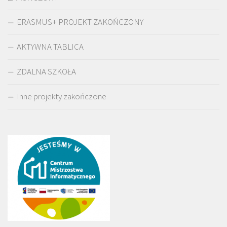
ERASMUS+ PROJEKT ZAKOŃCZONY
AKTYWNA TABLICA
ZDALNA SZKOŁA
Inne projekty zakończone