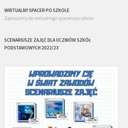
WIRTUALNY SPACER PO SZKOLE
Zapraszamy do wirtualnego spaceru po szkole
SCENARIUSZE ZAJĘĆ DLA UCZNIÓW SZKÓŁ
PODSTAWOWYCH 2022/23