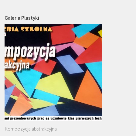
Galeria Plastyki
Kompozycja abstrakcyjna